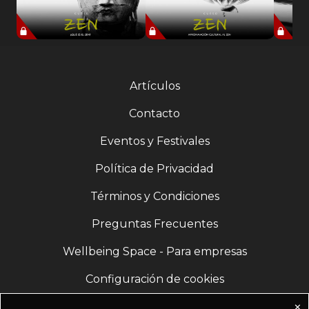
Artículos
Contacto
Eventos y Festivales
Política de Privacidad
Términos y Condiciones
Preguntas Frecuentes
Wellbeing Space - Para empresas
Configuración de cookies
✕