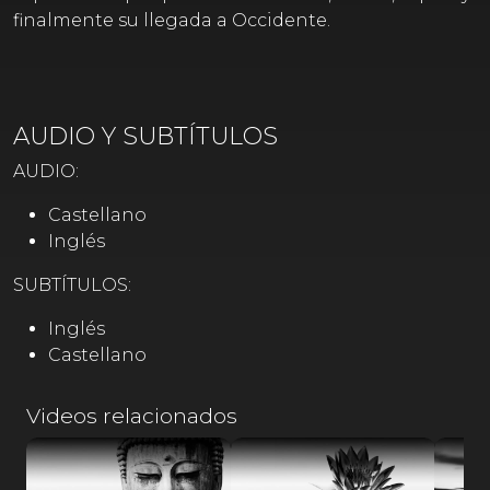
finalmente su llegada a Occidente.
AUDIO Y SUBTÍTULOS
AUDIO:
Castellano
Inglés
SUBTÍTULOS:
Inglés
Castellano
Videos relacionados