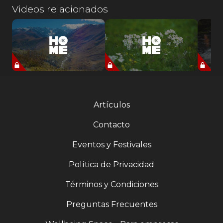
Videos relacionados
Artículos
Contacto
Eventos y Festivales
Política de Privacidad
Términos y Condiciones
Preguntas Frecuentes