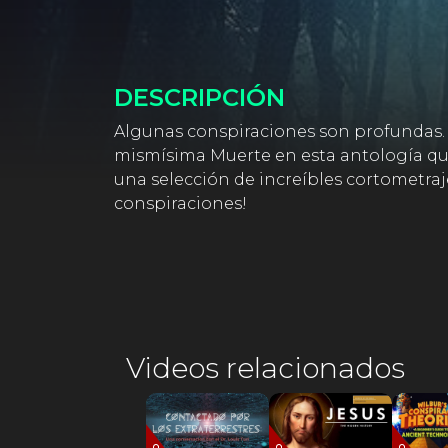
DESCRIPCIÓN
Algunas conspiraciones son profundas. V
mismísima Muerte en esta antología que 
una selección de increíbles cortometraj
conspiraciones!
Videos relacionados