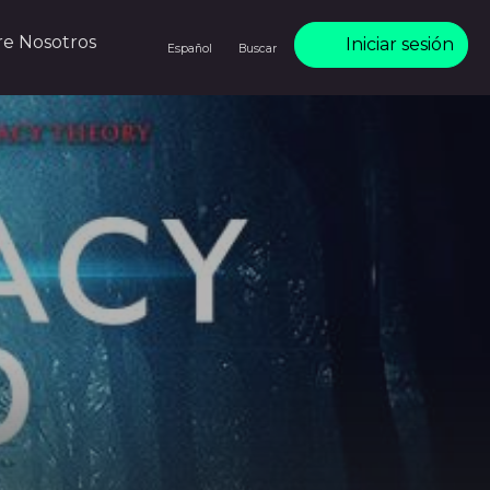
re Nosotros
Iniciar sesión
Español
Buscar