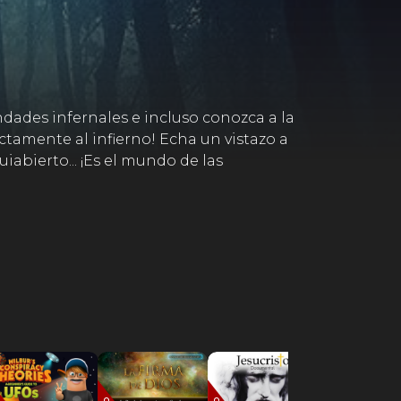
dades infernales e incluso conozca a la
tamente al infierno! Echa un vistazo a
abierto... ¡Es el mundo de las