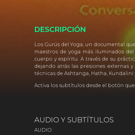
DESCRIPCIÓN
Los Gurús del Yoga, un documental que t
maestros de yoga más iluminados del 
cuerpo y espíritu. A través de su prácti
dejando atrás las presiones externas y
técnicas de Ashtanga, Hatha, Kundalini
Activa los subtítulos desde el botón que
AUDIO Y SUBTÍTULOS
AUDIO: