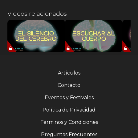
Videos relacionados
Artículos
Contacto
Eventos y Festivales
Política de Privacidad
Términos y Condiciones
Preguntas Frecuentes