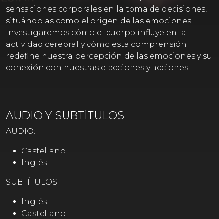
sensaciones corporales en la toma de decisiones,
situándolas como el origen de las emociones.
Investigaremos cómo el cuerpo influye en la
actividad cerebral y cómo esta comprensión
redefine nuestra percepción de las emociones y su
conexión con nuestras elecciones y acciones.
AUDIO Y SUBTÍTULOS
AUDIO:
Castellano
Inglés
SUBTÍTULOS:
Inglés
Castellano