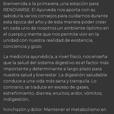
bienvenida a la primavera, una estación para
RENOVARSE.
El Ayurveda nos aporta con su
sabiduría varios consejos para cuidarnos durante
esta época del año y de esta manera poder crear
en cada uno de nosotros un ambiente óptimo en
el cuerpo y mente que nos permite vivir en la
unidad con nuestra realidad de existencia,
conciencia y gozo.
La medicina ayurvédica, a nivel físico, nos enseña
que la salud del sistema digestivo es el factor más
importante y determinante a largo plazo para
nuestra salud y bienestar.
La digestión saludable
conduce a una vida más sana y tranquila.
Lo
contrario, se traduce en exceso de gases,
estreñimiento, diarrea, eructos, ardor, vómitos,
indigestión,
hinchazón y dolor.
Mantener el metabolismo en