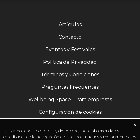
Artículos
Contacto
Eventos y Festivales
Política de Privacidad
Términos y Condiciones
Preguntas Frecuentes
Wellbeing Space - Para empresas
Configuración de cookies
✕
Utilizamos cookies propias y de terceros para obtener datos
estadísticos de la navegación de nuestros usuarios y mejorar nuestros