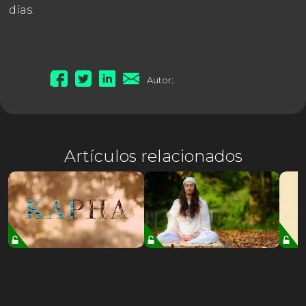
días.
Autor:
Artículos relacionados