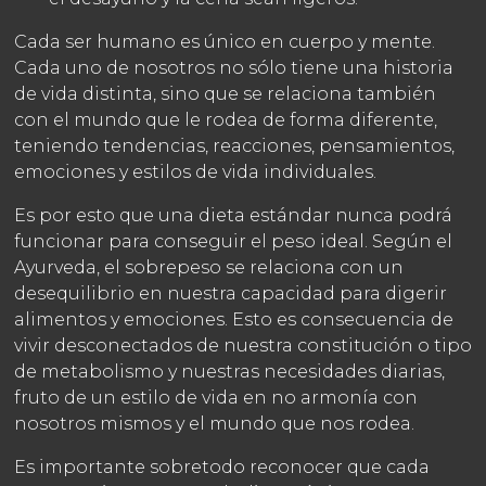
Cada ser humano es único en cuerpo y mente.
Cada uno de nosotros no sólo tiene una historia
de vida distinta, sino que se relaciona también
con el mundo que le rodea de forma diferente,
teniendo tendencias, reacciones, pensamientos,
emociones y estilos de vida individuales.
Es por esto que una dieta estándar nunca podrá
funcionar para conseguir el peso ideal. Según el
Ayurveda, el sobrepeso se relaciona con un
desequilibrio en nuestra capacidad para digerir
alimentos y emociones. Esto es consecuencia de
vivir desconectados de nuestra constitución o tipo
de metabolismo y nuestras necesidades diarias,
fruto de un estilo de vida en no armonía con
nosotros mismos y el mundo que nos rodea.
Es importante sobretodo reconocer que cada