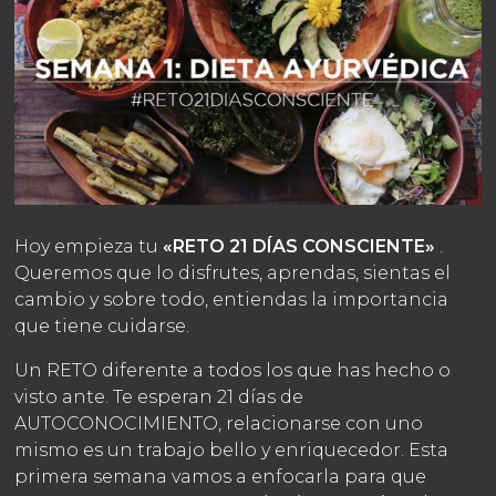
Hoy empieza tu
«RETO 21 DÍAS CONSCIENTE»
.
Queremos que lo disfrutes, aprendas, sientas el
cambio y sobre todo, entiendas la importancia
que tiene cuidarse.
Un RETO diferente a todos los que has hecho o
visto ante.
Te esperan 21 días de
AUTOCONOCIMIENTO, relacionarse con uno
mismo es un trabajo bello y enriquecedor.
Esta
primera semana vamos a enfocarla para que