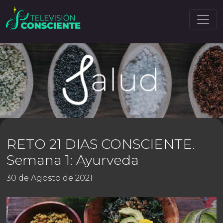
RETO 21 DIAS CONSCIENTE.
Semana 1: Ayurveda
30 de Agosto de 2021