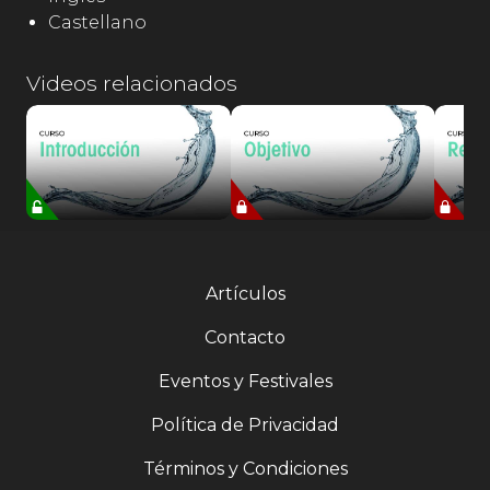
Castellano
Videos relacionados
Artículos
Contacto
Eventos y Festivales
Política de Privacidad
Términos y Condiciones