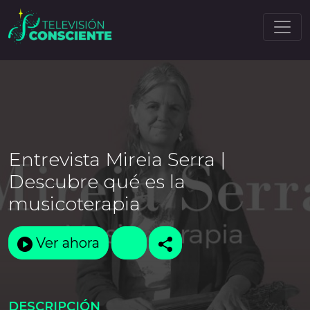
Entrevista Mireia Serra |
Descubre qué es la
musicoterapia
Ver ahora
DESCRIPCIÓN