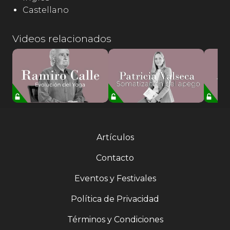
Castellano
Videos relacionados
Artículos
Contacto
Eventos y Festivales
Política de Privacidad
Términos y Condiciones