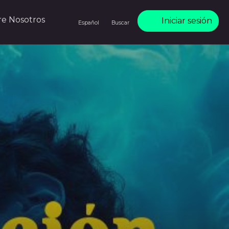
re Nosotros
Iniciar sesión
Español
Buscar