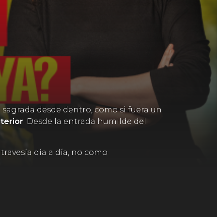
 sagrada desde dentro, como si fuera un
terior
. Desde la entrada humilde del
travesía día a día, no como