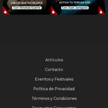
Artículos
Contacto
Eventos y Festivales
Política de Privacidad
Términos y Condiciones