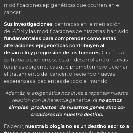
modificaciones epigenéticas que ocurren en el
cáncer.
Sus investigaciones
, centradas en la metilación
del ADN y las modificaciones de histonas, han sido
fundamentales para comprender cómo estas
alteraciones epigenéticas contribuyen al
desarrollo y progresión de los tumores
. Gracias a
su trabajo pionero, se están desarrollando nuevas
terapias epigenéticas que prometen revolucionar
el tratamiento del cáncer, ofreciendo nuevas
esperanzas a pacientes de todo el mundo.
Además, la epigenética nos invita a repensar nuestra
relación con la herencia genética. Ya
no somos
simples "productos" de nuestros genes
,
sino co-
creadores de nuestro destino.
Es decir,
nuestra biología no es un destino escrito a