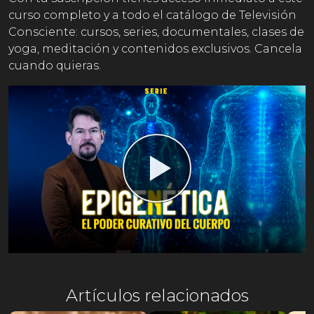
curso completo y a todo el catálogo de Televisión
Consciente: cursos, series, documentales, clases de
yoga, meditación y contenidos exclusivos. Cancela
cuando quieras.
Artículos relacionados