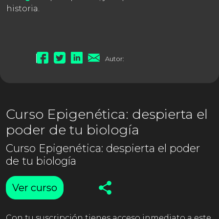
historia.
Autor:
Curso Epigenética: despierta el
poder de tu biología
Curso Epigenética: despierta el poder
de tu biología
Ver curso
Con tu suscripción tienes acceso inmediato a este