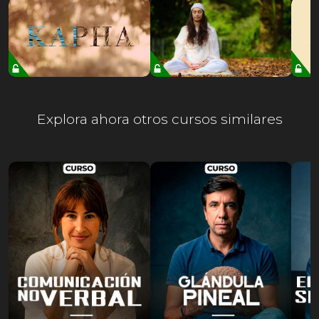
Explora ahora otros cursos similares