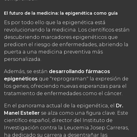
El futuro de la medicina: la epigenética como guía
Es por todo ello que la epigenética está
revolucionando la medicina. Los científicos están
descubriendo marcadores epigenéticos que
predicen el riesgo de enfermedades, abriendo la
puerta a una medicina preventiva más
personalizada.
Además, se están
desarrollando fármacos
epigenéticos
que "reprograman" la expresión de
los genes, ofreciendo nuevas esperanzas para el
tratamiento de enfermedades como el cáncer.
En el panorama actual de la epigenética, el
Dr.
Manel Esteller
se alza como una figura clave. Este
científico español, director del Instituto de
Investigación contra la Leucemia Josep Carreras,
ha dedicado su carrera a desentrañar las