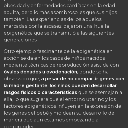
obesidad y enfermedades cardíacas en la edad
adulta, pero lo más asombroso, es que sus hijos
también. Las experiencias de los abuelos,
marcadas por la escasez, dejaron una huella
epigenética que se transmitió a las siguientes
generaciones.
Otro ejemplo fascinante de la epigenética en
acción se da en los casos de niños nacidos
mediante técnicas de reproducción asistida con
óvulos donados u ovodonación,
donde se ha
observado que,
a pesar de no compartir genes con
la madre gestante, los niños pueden desarrollar
rasgos físicos o características
que se asemejan a
ella, lo que sugiere que el entorno uterino y los
factores epigenéticos influyen en la expresión de
los genes del bebé y moldean su desarrollo de
manera que aún estamos empezando a
comprender.