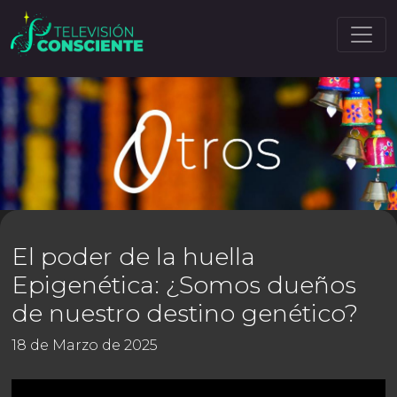
El poder de la huella
Epigenética: ¿Somos dueños
de nuestro destino genético?
18 de Marzo de 2025