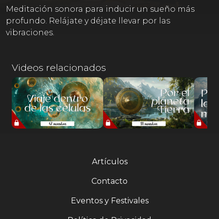
Meditación sonora para inducir un sueño más
profundo. Relájate y déjate llevar por las
vibraciones.
Videos relacionados
Artículos
Contacto
Eventos y Festivales