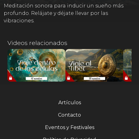
Meditación sonora para inducir un sueño más
profundo. Relájate y déjate llevar por las
vibraciones.
Videos relacionados
Artículos
Contacto
Eventos y Festivales