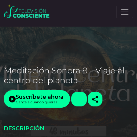
Meditación Sonora 9 - Viaje al
centro del planeta
Suscríbete ahora
Cancela cuando quieras
DESCRIPCIÓN