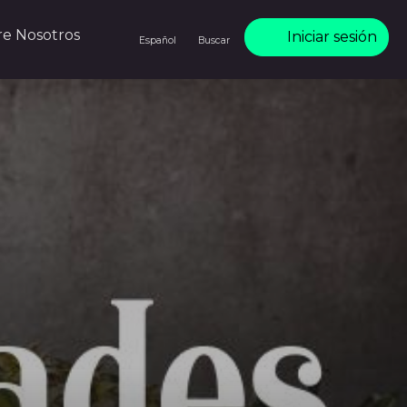
re Nosotros
Iniciar sesión
Español
Buscar