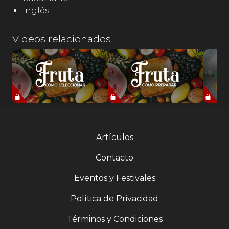
Inglés
Videos relacionados
Artículos
Contacto
Eventos y Festivales
Política de Privacidad
Términos y Condiciones