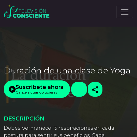
Duración de una clase de Yoga
Suscríbete ahora
Cancela cuando quieras
DESCRIPCIÓN
Debes permanecer 5 respiraciones en cada
postura para sentir sus beneficios. Cada