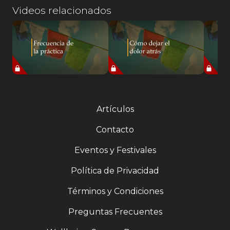
Videos relacionados
Artículos
Contacto
Eventos y Festivales
Política de Privacidad
Términos y Condiciones
Preguntas Frecuentes