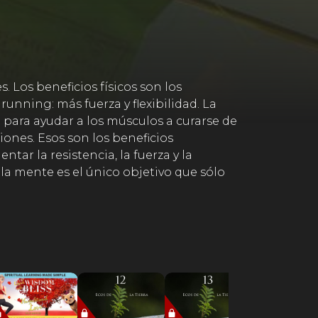
. Los beneficios físicos son los
running: más fuerza y flexibilidad. La
para ayudar a los músculos a curarse de
iones. Esos son los beneficios
tar la resistencia, la fuerza y la
a mente es el único objetivo que sólo