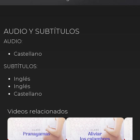
AUDIO Y SUBTÍTULOS
AUDIO:
Castellano
SUBTÍTULOS:
Inglés
Inglés
Castellano
Videos relacionados