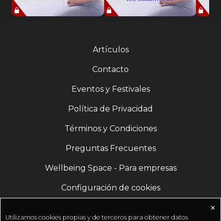
Artículos
Contacto
Eventos y Festivales
Política de Privacidad
Términos y Condiciones
Preguntas Frecuentes
Wellbeing Space - Para empresas
Configuración de cookies
✕
Utilizamos cookies propias y de terceros para obtener datos