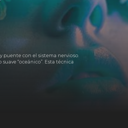
y puente con el sistema nervioso.
do suave “oceánico”. Esta técnica