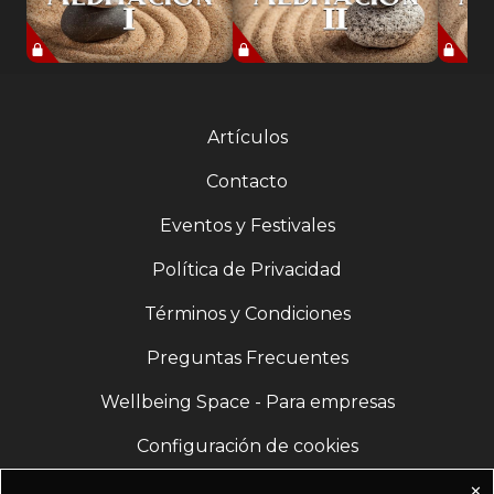
Artículos
Contacto
Eventos y Festivales
Política de Privacidad
Términos y Condiciones
Preguntas Frecuentes
Wellbeing Space - Para empresas
Configuración de cookies
✕