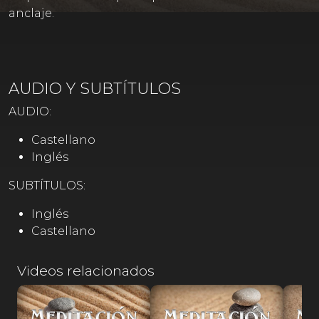
anclaje.
AUDIO Y SUBTÍTULOS
AUDIO:
Castellano
Inglés
SUBTÍTULOS:
Inglés
Castellano
Videos relacionados