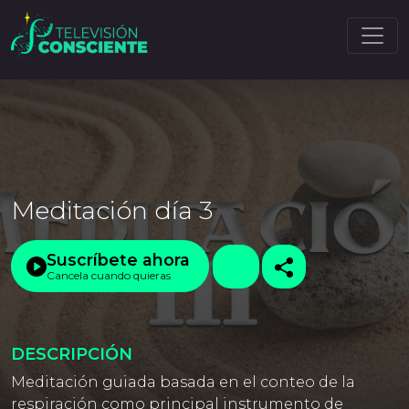
Meditación día 3
Suscríbete ahora
Cancela cuando quieras
DESCRIPCIÓN
Meditación guiada basada en el conteo de la
respiración como principal instrumento de