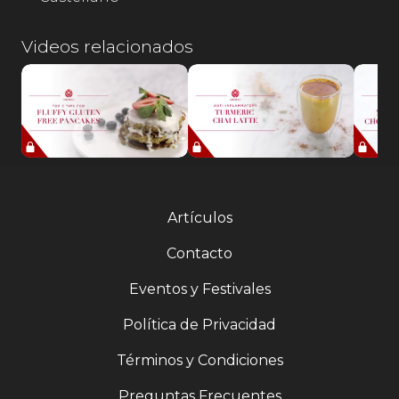
Videos relacionados
Artículos
Contacto
Eventos y Festivales
Política de Privacidad
Términos y Condiciones
Preguntas Frecuentes