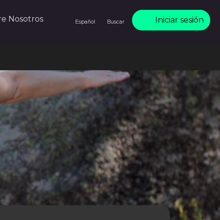
re Nosotros
Iniciar sesión
Español
Buscar