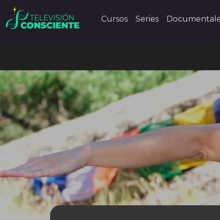
Cursos
Series
Documental