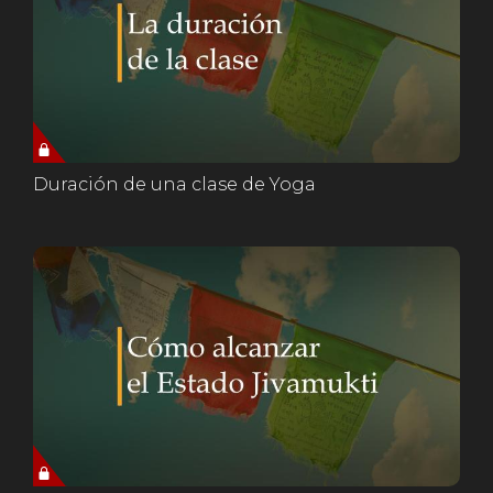
Duración de una clase de Yoga