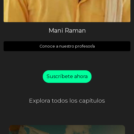
Mani Raman
Conoce a nuestro profesor/a
Suscríbete ahora
Explora todos los capítulos