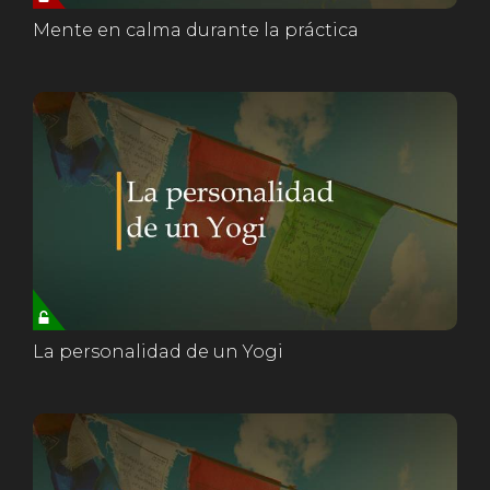
Mente en calma durante la práctica
La personalidad de un Yogi