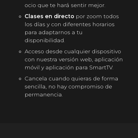
ocio que te hará sentir mejor.
Clases en directo
por zoom todos
los días y con diferentes horarios
para adaptarnos a tu
disponibilidad.
Acceso desde cualquier dispositivo
con nuestra versión web, aplicación
móvil y aplicación para SmartTV.
Cancela cuando quieras de forma
sencilla, no hay compromiso de
permanencia.