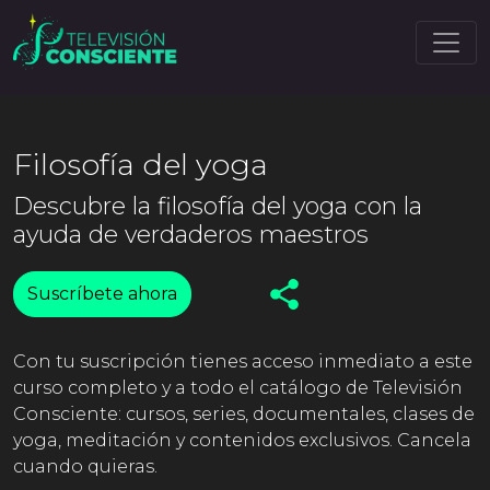
Filosofía del yoga
Descubre la filosofía del yoga con la
ayuda de verdaderos maestros
Suscríbete ahora
Con tu suscripción tienes acceso inmediato a este
curso completo y a todo el catálogo de Televisión
Consciente: cursos, series, documentales, clases de
yoga, meditación y contenidos exclusivos. Cancela
cuando quieras.