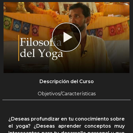
Descripción del Curso
Objetivos/Características
¿Deseas profundizar en tu conocimiento sobre
el yoga? ¿Deseas aprender conceptos muy