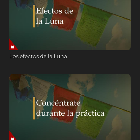
Los efectos de la Luna