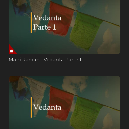
Mani Raman - Vedanta Parte 1