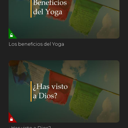
Los beneficios del Yoga