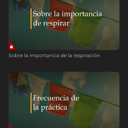
Sobre la importancia de la respiración