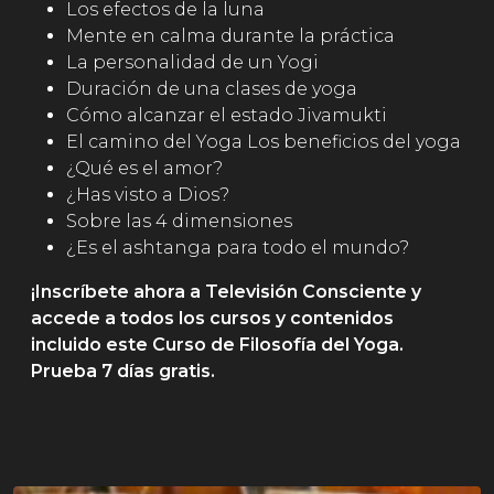
Los efectos de la luna
Mente en calma durante la práctica
La personalidad de un Yogi
Duración de una clases de yoga
Cómo alcanzar el estado Jivamukti
El camino del Yoga Los beneficios del yoga
¿Qué es el amor?
¿Has visto a Dios?
Sobre las 4 dimensiones
¿Es el ashtanga para todo el mundo?
¡Inscríbete ahora a Televisión Consciente y
accede a todos los cursos y contenidos
incluido este Curso de Filosofía del Yoga.
Prueba 7 días gratis.