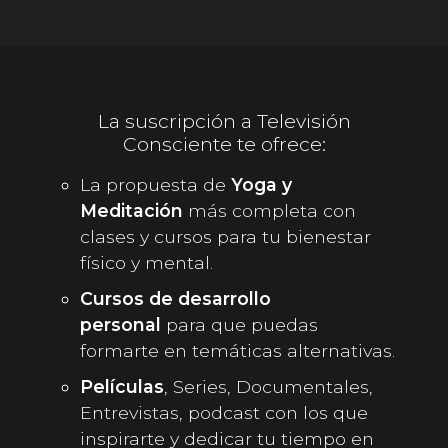
La suscripción a Televisión
Consciente te ofrece:
La propuesta de
Yoga y
Meditación
más completa con
clases y cursos para tu bienestar
físico y mental.
Cursos de desarrollo
personal
para que puedas
formarte en temáticas alternativas.
Películas
, Series, Documentales,
Entrevistas, podcast con los que
inspirarte y dedicar tu tiempo en