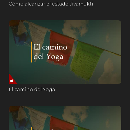
Cómo alcanzar el estado Jivamukti
El camino del Yoga