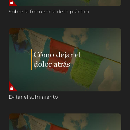
Sobre la frecuencia de la práctica
Evitar el sufrimiento