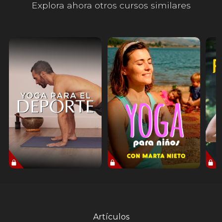
Explora ahora otros cursos similares
Artículos