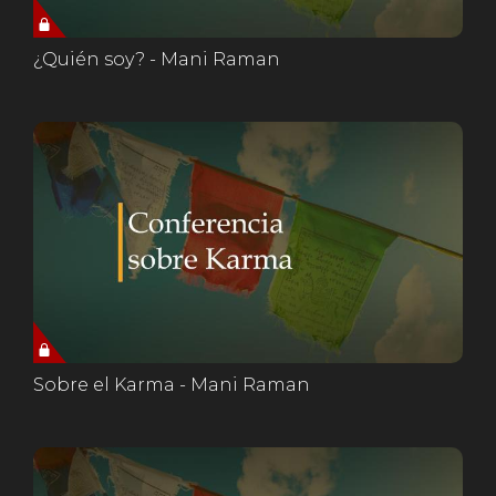
¿Quién soy? - Mani Raman
Sobre el Karma - Mani Raman