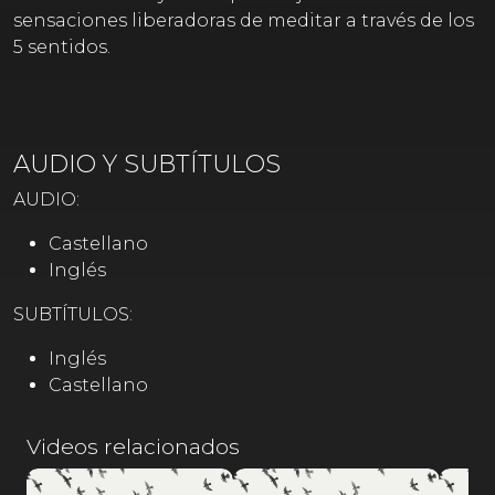
sensaciones liberadoras de meditar a través de los
5 sentidos.
AUDIO Y SUBTÍTULOS
AUDIO:
Castellano
Inglés
SUBTÍTULOS:
Inglés
Castellano
Videos relacionados