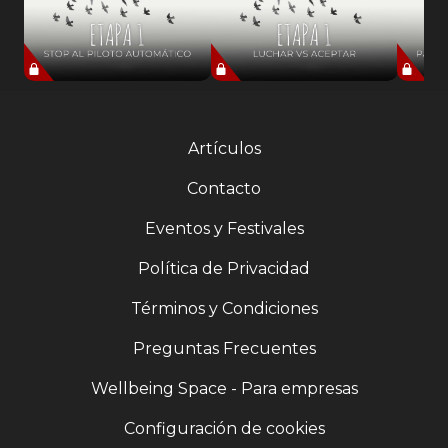
Artículos
Contacto
Eventos y Festivales
Política de Privacidad
Términos y Condiciones
Preguntas Frecuentes
Wellbeing Space - Para empresas
Configuración de cookies