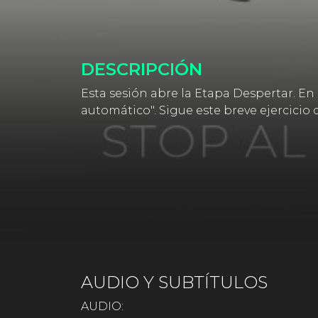
DESCRIPCIÓN
Esta sesión abre la Etapa Despertar. E
automático". Sigue este breve ejercicio
AUDIO Y SUBTÍTULOS
AUDIO: