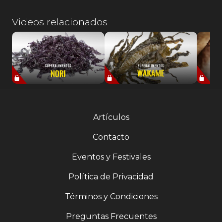
Videos relacionados
Artículos
Contacto
Eventos y Festivales
Política de Privacidad
Términos y Condiciones
Preguntas Frecuentes