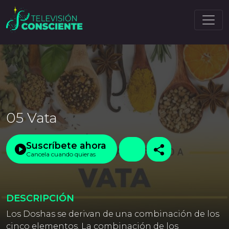
05 Vata
Suscríbete ahora
Cancela cuando quieras
DESCRIPCIÓN
Los Doshas se derivan de una combinación de los
cinco elementos. La combinación de los