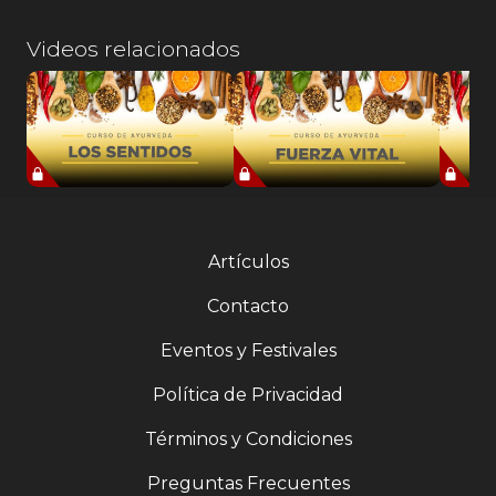
Videos relacionados
Artículos
Contacto
Eventos y Festivales
Política de Privacidad
Términos y Condiciones
Preguntas Frecuentes