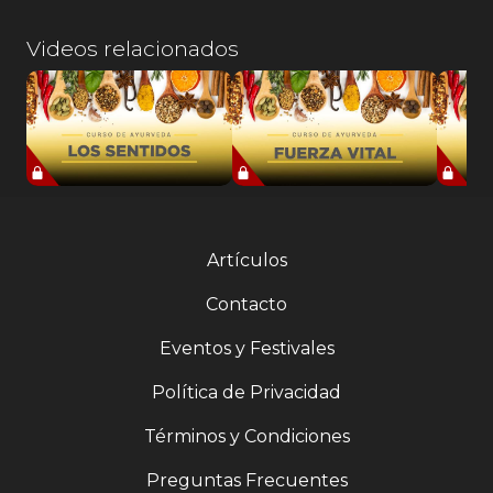
Videos relacionados
Artículos
Contacto
Eventos y Festivales
Política de Privacidad
Términos y Condiciones
Preguntas Frecuentes