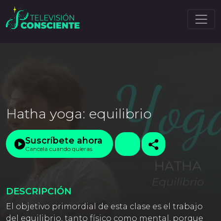
Hatha yoga: equilibrio
Suscríbete ahora
Cancela cuando quieras
DESCRIPCIÓN
El objetivo primordial de esta clase es el trabajo
del equilibrio, tanto físico como mental, porque