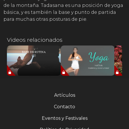
de la montaña. Tadasana es una posición de yoga
básica, y es también la base y punto de partida
para muchas otras posturas de pie.
Videos relacionados
Artículos
Contacto
Eventos y Festivales