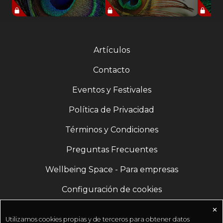
Artículos
Contacto
Eventos y Festivales
Política de Privacidad
Términos y Condiciones
Preguntas Frecuentes
Wellbeing Space - Para empresas
Configuración de cookies
✕
Utilizamos cookies propias y de terceros para obtener datos