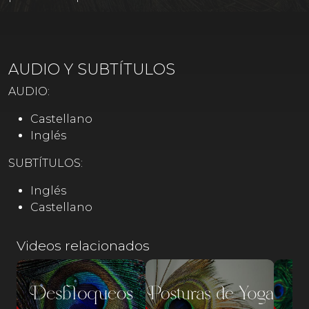
AUDIO Y SUBTÍTULOS
AUDIO:
Castellano
Inglés
SUBTÍTULOS:
Inglés
Castellano
Videos relacionados