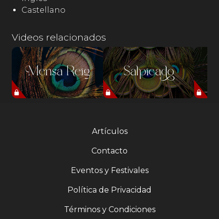
Castellano
Videos relacionados
Artículos
Contacto
Eventos y Festivales
Política de Privacidad
Términos y Condiciones