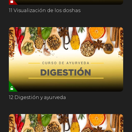
11 Visualización de los doshas
12 Digestión y ayurveda