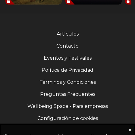
Artículos
Contacto
Eventos y Festivales
Política de Privacidad
Términos y Condiciones
Preguntas Frecuentes
Wellbeing Space - Para empresas
Configuración de cookies
✕