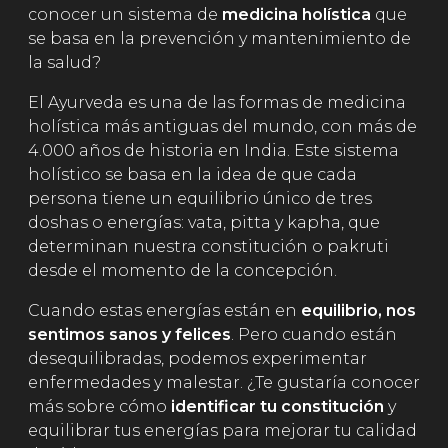
conocer un sistema de
medicina holística
que
se basa en la prevención y mantenimiento de
la salud?
El Ayurveda es una de las formas de medicina
holística más antiguas del mundo, con más de
4.000 años de historia en India. Este sistema
holístico se basa en la idea de que cada
persona tiene un equilibrio único de tres
doshas o energías: vata, pitta y kapha, que
determinan nuestra constitución o pakruti
desde el momento de la concepción.
Cuando estas energías están en
equilibrio, nos
sentimos sanos y felices
. Pero cuando están
desequilibradas, podemos experimentar
enfermedades y malestar. ¿Te gustaría conocer
más sobre cómo
identificar tu constitución
y
equilibrar tus energías para mejorar tu calidad