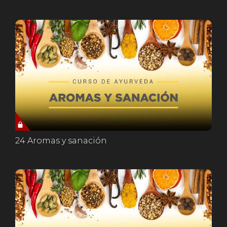
24 Aromas y sanación