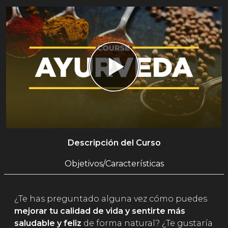
Descripción del Curso
Objetivos/Características
¿Te has preguntado alguna vez cómo puedes
mejorar tu calidad de vida y sentirte más
saludable y feliz
de forma natural? ¿Te gustaría