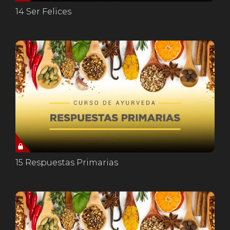
14 Ser Felices
15 Respuestas Primarias