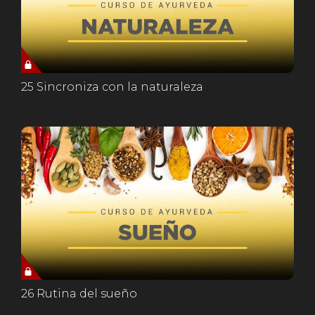
25 Sincroniza con la naturaleza
26 Rutina del sueño