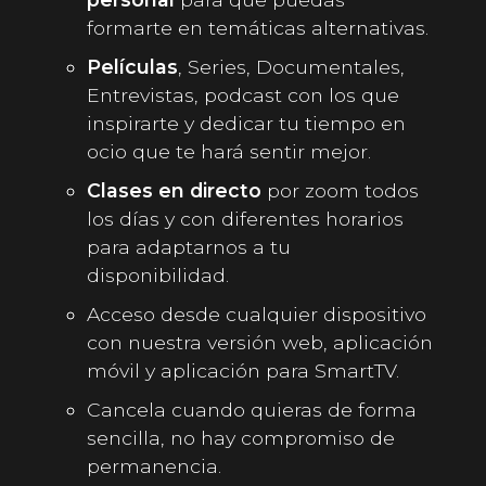
formarte en temáticas alternativas.
Películas
, Series, Documentales,
Entrevistas, podcast con los que
inspirarte y dedicar tu tiempo en
ocio que te hará sentir mejor.
Clases en directo
por zoom todos
los días y con diferentes horarios
para adaptarnos a tu
disponibilidad.
Acceso desde cualquier dispositivo
con nuestra versión web, aplicación
móvil y aplicación para SmartTV.
Cancela cuando quieras de forma
sencilla, no hay compromiso de
permanencia.