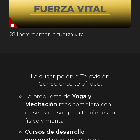
28 Incrementar la fuerza vital
La suscripción a Televisión
Consciente te ofrece:
La propuesta de
Yoga y
Meditación
más completa con
clases y cursos para tu bienestar
físico y mental.
Cursos de desarrollo
personal
para que puedas