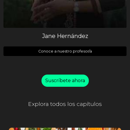
Jane Hernández
Conoce a nuestro profesor/a
Suscríbete ahora
Explora todos los capítulos