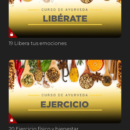
19 Libera tus emociones
20 Ejercicio físico y bienestar