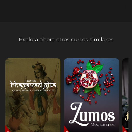
Explora ahora otros cursos similares