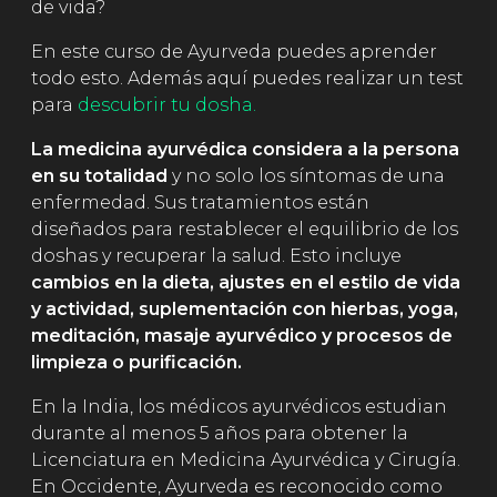
de vida?
En este curso de Ayurveda puedes aprender
todo esto. Además aquí puedes realizar un test
para
descubrir tu dosha.
La medicina ayurvédica considera a la persona
en su totalidad
y no solo los síntomas de una
enfermedad. Sus tratamientos están
diseñados para restablecer el equilibrio de los
doshas y recuperar la salud. Esto incluye
cambios en la dieta, ajustes en el estilo de vida
y actividad, suplementación con hierbas, yoga,
meditación, masaje ayurvédico y procesos de
limpieza o purificación.
En la India, los médicos ayurvédicos estudian
durante al menos 5 años para obtener la
Licenciatura en Medicina Ayurvédica y Cirugía.
En Occidente, Ayurveda es reconocido como