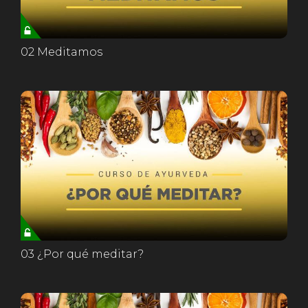
02 Meditamos
03 ¿Por qué meditar?