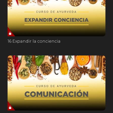
16 Expandir la conciencia