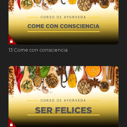
13 Come con consciencia