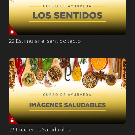
22 Estimular el sentido tacto
23 Imágenes Saludables