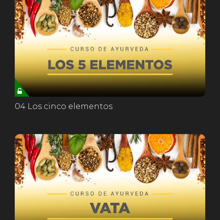
04 Los cinco elementos