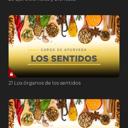
21 Los órganos de los sentidos