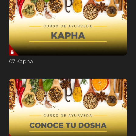
07 Kapha