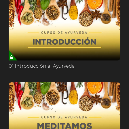
01 Introducción al Ayurveda