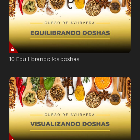
10 Equilibrando los doshas