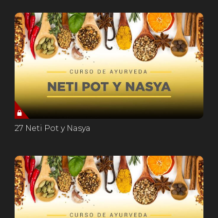
27 Neti Pot y Nasya