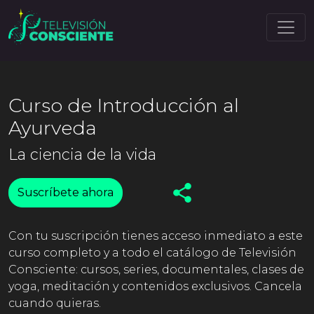
Curso de Introducción al
Ayurveda
La ciencia de la vida
Suscríbete ahora
Con tu suscripción tienes acceso inmediato a este
curso completo y a todo el catálogo de Televisión
Consciente: cursos, series, documentales, clases de
yoga, meditación y contenidos exclusivos. Cancela
cuando quieras.