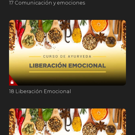
17 Comunicación y emociones
18 Liberación Emocional