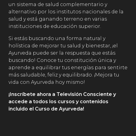
un sistema de salud complementario y
alternativo por los institutos nacionales de la
salud y está ganando terreno en varias
instituciones de educación superior.
Si estás buscando una forma natural y
holística de mejorar tu salud y bienestar, ¡el
Ayurveda puede ser la respuesta que estás
buscando! Conoce tu constitución única y
aprende a equilibrar tus energías para sentirte
más saludable, feliz y equilibrado. ¡Mejora tu
vida con Ayurveda hoy mismo!
¡Inscríbete ahora a Televisión Consciente y
accede a todos los cursos y contenidos
incluido el Curso de Ayurveda!